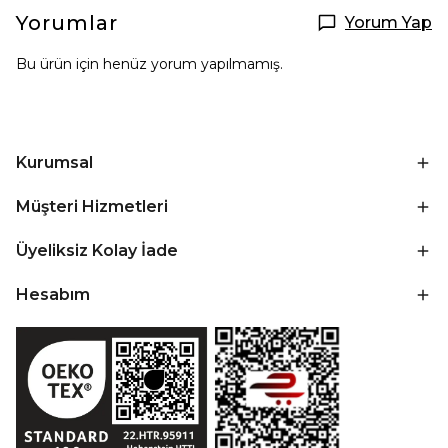
Yorumlar
Yorum Yap
Bu ürün için henüz yorum yapılmamış.
Kurumsal
Müşteri Hizmetleri
Üyeliksiz Kolay İade
Hesabım