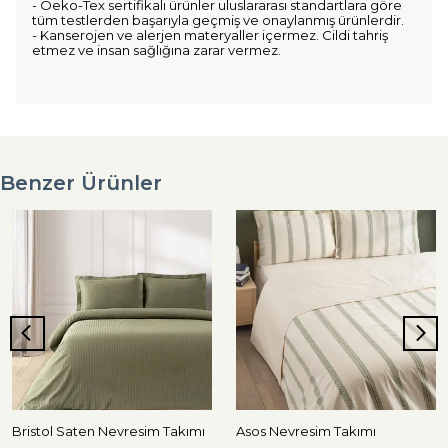
- Oeko-Tex sertifikalı ürünler uluslararası standartlara göre
tüm testlerden başarıyla geçmiş ve onaylanmış ürünlerdir.
- Kanserojen ve alerjen materyaller içermez. Cildi tahriş
etmez ve insan sağlığına zarar vermez.
Benzer Ürünler
Bristol Saten Nevresim Takımı
Asos Nevresim Takımı