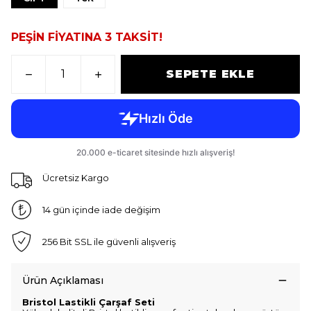
PEŞİN FİYATINA 3 TAKSİT!
SEPETE EKLE
Ücretsiz Kargo
14 gün içinde iade değişim
256 Bit SSL ile güvenli alışveriş
Ürün Açıklaması
Bristol Lastikli Çarşaf Seti