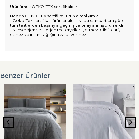
Ürünümüz OEKO-TEX sertifikalıdır.
Neden OEKO-TEX sertifikalı ürün almalıyım ?
- Oeko-Tex sertifikalı ürünler uluslararası standartlara göre
tüm testlerden başarıyla geçmiş ve onaylanmış ürünlerdir.
- Kanserojen ve alerjen materyaller içermez. Cildi tahriş
etmez ve insan sağlığına zarar vermez.
Benzer Ürünler