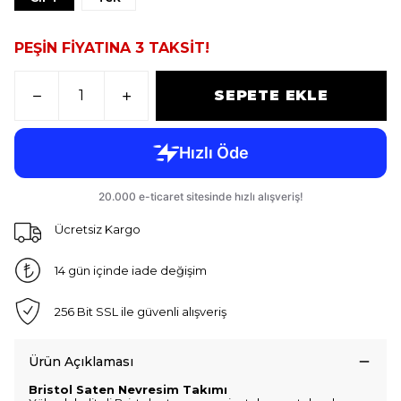
PEŞİN FİYATINA 3 TAKSİT!
SEPETE EKLE
Ücretsiz Kargo
14 gün içinde iade değişim
256 Bit SSL ile güvenli alışveriş
Ürün Açıklaması
Bristol Saten Nevresim Takımı