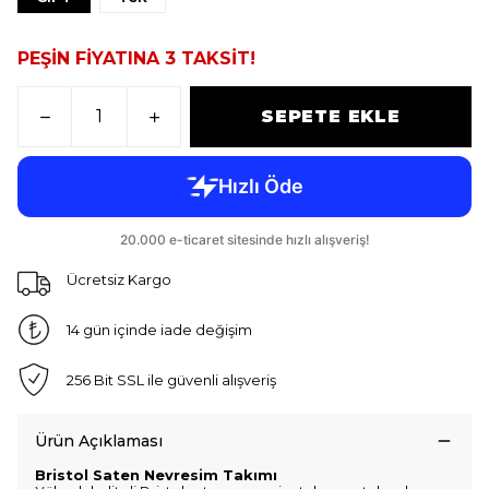
PEŞİN FİYATINA 3 TAKSİT!
SEPETE EKLE
Ücretsiz Kargo
14 gün içinde iade değişim
256 Bit SSL ile güvenli alışveriş
Ürün Açıklaması
Bristol Saten Nevresim Takımı