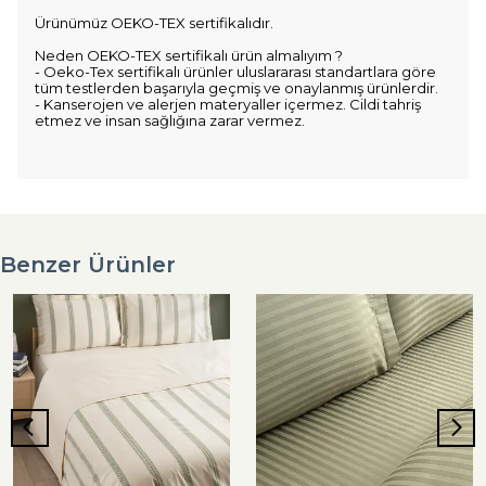
Ürünümüz OEKO-TEX sertifikalıdır.
Neden OEKO-TEX sertifikalı ürün almalıyım ?
- Oeko-Tex sertifikalı ürünler uluslararası standartlara göre
tüm testlerden başarıyla geçmiş ve onaylanmış ürünlerdir.
- Kanserojen ve alerjen materyaller içermez. Cildi tahriş
etmez ve insan sağlığına zarar vermez.
Benzer Ürünler