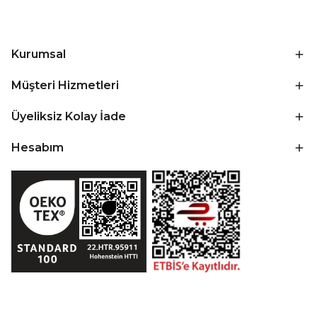
Kurumsal
Müşteri Hizmetleri
Üyeliksiz Kolay İade
Hesabım