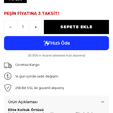
PEŞİN FİYATINA 3 TAKSİT!
SEPETE EKLE
Ücretsiz Kargo
14 gün içinde iade değişim
256 Bit SSL ile güvenli alışveriş
Ürün Açıklaması
Elite Koltuk Örtüsü