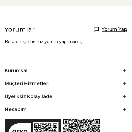
Yorumlar
Yorum Yap
Bu ürün için henüz yorum yapılmamış.
Kurumsal
Müşteri Hizmetleri
Üyeliksiz Kolay İade
Hesabım