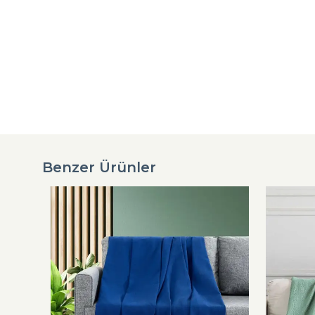
Benzer Ürünler