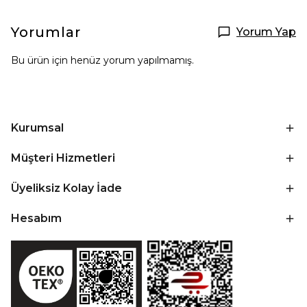
Yorumlar
Yorum Yap
Bu ürün için henüz yorum yapılmamış.
Kurumsal
Müşteri Hizmetleri
Üyeliksiz Kolay İade
Hesabım