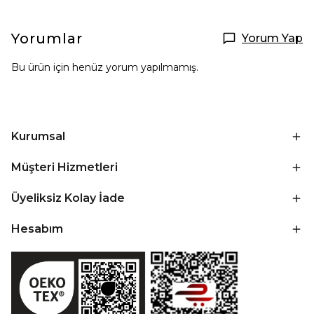
Yorumlar
Yorum Yap
Bu ürün için henüz yorum yapılmamış.
Kurumsal
Müşteri Hizmetleri
Üyeliksiz Kolay İade
Hesabım