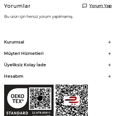
Yorumlar
Yorum Yap
Bu ürün için henüz yorum yapılmamış.
Kurumsal
Müşteri Hizmetleri
Üyeliksiz Kolay İade
Hesabım