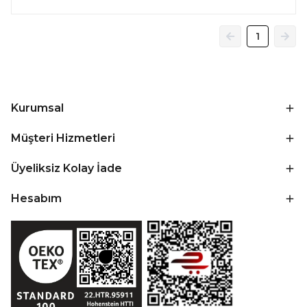
1
Kurumsal
Müşteri Hizmetleri
Üyeliksiz Kolay İade
Hesabım