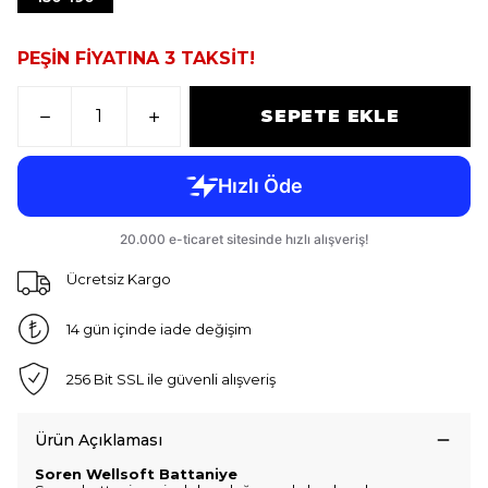
PEŞİN FİYATINA 3 TAKSİT!
SEPETE EKLE
Ücretsiz Kargo
14 gün içinde iade değişim
256 Bit SSL ile güvenli alışveriş
Ürün Açıklaması
Soren Wellsoft Battaniye