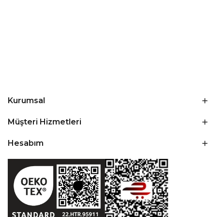
Kurumsal
Müşteri Hizmetleri
Hesabım