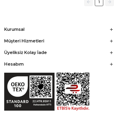
1
Kurumsal
Müşteri Hizmetleri
Üyeliksiz Kolay İade
Hesabım