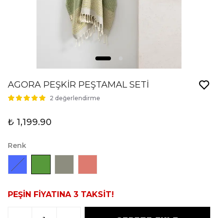
AGORA PEŞKİR PEŞTAMAL SETİ
2 değerlendirme
₺ 1,199.90
Renk
PEŞİN FİYATINA 3 TAKSİT!