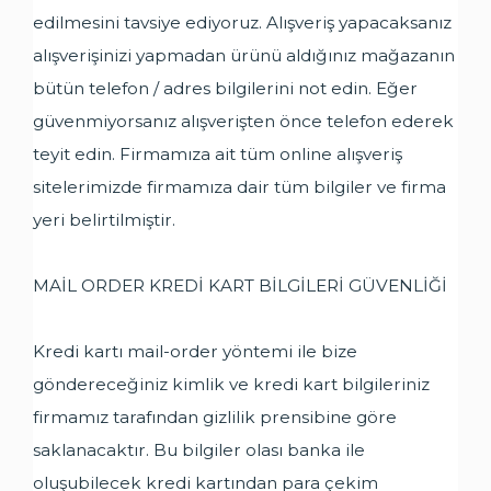
edilmesini tavsiye ediyoruz. Alışveriş yapacaksanız
alışverişinizi yapmadan ürünü aldığınız mağazanın
bütün telefon / adres bilgilerini not edin. Eğer
güvenmiyorsanız alışverişten önce telefon ederek
teyit edin. Firmamıza ait tüm online alışveriş
sitelerimizde firmamıza dair tüm bilgiler ve firma
yeri belirtilmiştir.
MAİL ORDER KREDİ KART BİLGİLERİ GÜVENLİĞİ
Kredi kartı mail-order yöntemi ile bize
göndereceğiniz kimlik ve kredi kart bilgileriniz
firmamız tarafından gizlilik prensibine göre
saklanacaktır. Bu bilgiler olası banka ile
oluşubilecek kredi kartından para çekim