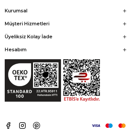
Kurumsal
Müşteri Hizmetleri
Üyeliksiz Kolay İade
Hesabım