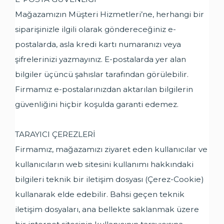
Mağazamızın Müşteri Hizmetleri’ne, herhangi bir
siparişinizle ilgili olarak göndereceğiniz e-
postalarda, asla kredi kartı numaranızı veya
şifrelerinizi yazmayınız. E-postalarda yer alan
bilgiler üçüncü şahıslar tarafından görülebilir.
Firmamız e-postalarınızdan aktarılan bilgilerin
güvenliğini hiçbir koşulda garanti edemez.
TARAYICI ÇEREZLERİ
Firmamız, mağazamızı ziyaret eden kullanıcılar ve
kullanıcıların web sitesini kullanımı hakkındaki
bilgileri teknik bir iletişim dosyası (Çerez-Cookie)
kullanarak elde edebilir. Bahsi geçen teknik
iletişim dosyaları, ana bellekte saklanmak üzere