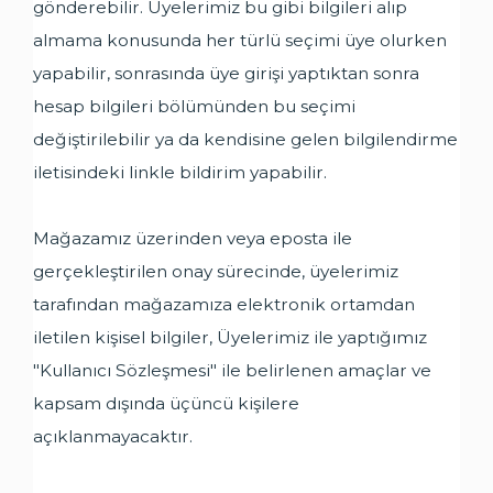
gönderebilir. Üyelerimiz bu gibi bilgileri alıp
almama konusunda her türlü seçimi üye olurken
yapabilir, sonrasında üye girişi yaptıktan sonra
hesap bilgileri bölümünden bu seçimi
değiştirilebilir ya da kendisine gelen bilgilendirme
iletisindeki linkle bildirim yapabilir.
Mağazamız üzerinden veya eposta ile
gerçekleştirilen onay sürecinde, üyelerimiz
tarafından mağazamıza elektronik ortamdan
iletilen kişisel bilgiler, Üyelerimiz ile yaptığımız
"Kullanıcı Sözleşmesi" ile belirlenen amaçlar ve
kapsam dışında üçüncü kişilere
açıklanmayacaktır.