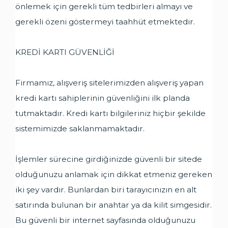
önlemek için gerekli tüm tedbirleri almayı ve
gerekli özeni göstermeyi taahhüt etmektedir.
KREDİ KARTI GÜVENLİĞİ
Firmamız, alışveriş sitelerimizden alışveriş yapan
kredi kartı sahiplerinin güvenliğini ilk planda
tutmaktadır. Kredi kartı bilgileriniz hiçbir şekilde
sistemimizde saklanmamaktadır.
İşlemler sürecine girdiğinizde güvenli bir sitede
olduğunuzu anlamak için dikkat etmeniz gereken
iki şey vardır. Bunlardan biri tarayıcınızın en alt
satırında bulunan bir anahtar ya da kilit simgesidir.
Bu güvenli bir internet sayfasında olduğunuzu