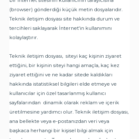
bir internet sitesinin kullanıcının tarayıcısına
(browser) gönderdiği küçük metin dosyalarıdır.
Teknik iletişim dosyası site hakkında durum ve
tercihleri saklayarak İnternet'in kullanımını
kolaylaştırır.
Teknik iletişim dosyası, siteyi kaç kişinin ziyaret
ettiğini, bir kişinin siteyi hangi amaçla, kaç kez
ziyaret ettiğini ve ne kadar sitede kaldıkları
hakkında istatistiksel bilgileri elde etmeye ve
kullanıcılar için özel tasarlanmış kullanıcı
sayfalarından dinamik olarak reklam ve içerik
üretilmesine yardımcı olur. Teknik iletişim dosyası,
ana bellekte veya e-postanızdan veri veya
başkaca herhangi bir kişisel bilgi almak için