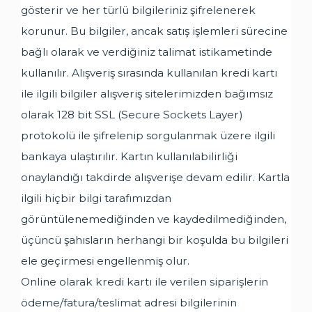
gösterir ve her türlü bilgileriniz şifrelenerek
korunur. Bu bilgiler, ancak satış işlemleri sürecine
bağlı olarak ve verdiğiniz talimat istikametinde
kullanılır. Alışveriş sırasında kullanılan kredi kartı
ile ilgili bilgiler alışveriş sitelerimizden bağımsız
olarak 128 bit SSL (Secure Sockets Layer)
protokolü ile şifrelenip sorgulanmak üzere ilgili
bankaya ulaştırılır. Kartın kullanılabilirliği
onaylandığı takdirde alışverişe devam edilir. Kartla
ilgili hiçbir bilgi tarafımızdan
görüntülenemediğinden ve kaydedilmediğinden,
üçüncü şahısların herhangi bir koşulda bu bilgileri
ele geçirmesi engellenmiş olur.
Online olarak kredi kartı ile verilen siparişlerin
ödeme/fatura/teslimat adresi bilgilerinin