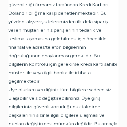
güvenilirliği firmamiz tarafından Kredi Kartları
Dolandırıcılığı'na karşı denetlenmektedir. Bu
yüzden, alışveriş sitelerimizden ilk defa sipariş
veren müşterilerin siparişlerinin tedarik ve
teslimat aşamasına gelebilmesi için öncelikle
finansal ve adres/telefon bilgilerinin
doğruluğunun onaylanması gereklidir. Bu
bilgilerin kontrolü için gerekirse kredi kartı sahibi
müşteri ile veya ilgili banka ile irtibata
geçilmektedir.
Üye olurken verdiğiniz tüm bilgilere sadece siz
ulaşabilir ve siz değiştirebilirsiniz. Üye giriş
bilgilerinizi güvenli koruduğunuz takdirde
başkalarının sizinle ilgili bilgilere ulaşması ve
bunları değiştirmesi mümkün değildir. Bu amaçla,