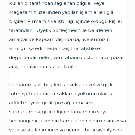
kullanıcı tarafından sağlanan bilgiler veya
Mağazamız üzerinden yapılan işlemlerle ilgili
bilgiler; Firmamız ve işbirliği içinde olduğu kişiler
tarafından, "Üyelik Sözleşmesi" ile belirlenen
amaçlar ve kapsam dışında da, üyelerimizin
kimliği ifşa edilmeden çeşitli istatistiksel
değerlendirmeler, veri tabanı oluşturma ve pazar
araştırmalarında kullanılabilir.
Firmamız, gizli bilgileri kesinlikle özel ve gizli
tutmayı, bunu bir sır saklama yükümü olarak
addetmeyi ve gizliliğin sağlanması ve
sürdürülmesi, gizli bilginin tamamının veya
herhangi bir kısmının kamu alanına girmesini veya
yetkisiz kullanımını veya üçüncü bir kişiye ifşasını