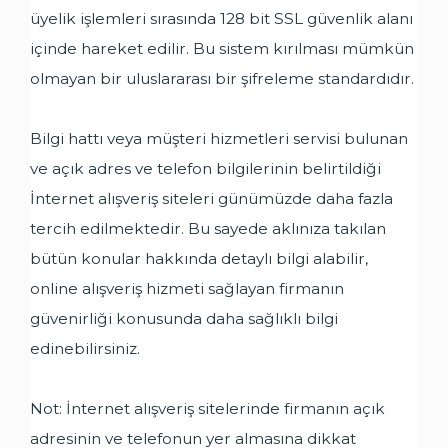
üyelik işlemleri sırasında 128 bit SSL güvenlik alanı
içinde hareket edilir. Bu sistem kırılması mümkün
olmayan bir uluslararası bir şifreleme standardıdır.
Bilgi hattı veya müşteri hizmetleri servisi bulunan
ve açık adres ve telefon bilgilerinin belirtildiği
İnternet alışveriş siteleri günümüzde daha fazla
tercih edilmektedir. Bu sayede aklınıza takılan
bütün konular hakkında detaylı bilgi alabilir,
online alışveriş hizmeti sağlayan firmanın
güvenirliği konusunda daha sağlıklı bilgi
edinebilirsiniz.
Not: İnternet alışveriş sitelerinde firmanın açık
adresinin ve telefonun yer almasına dikkat