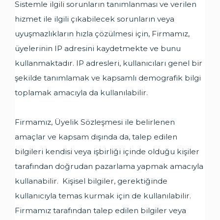
Sistemle ilgili sorunların tanımlanması ve verilen
hizmet ile ilgili çıkabilecek sorunların veya
uyuşmazlıkların hızla çözülmesi için, Firmamız,
üyelerinin IP adresini kaydetmekte ve bunu
kullanmaktadır. IP adresleri, kullanıcıları genel bir
şekilde tanımlamak ve kapsamlı demografik bilgi
toplamak amacıyla da kullanılabilir.
Firmamız, Üyelik Sözleşmesi ile belirlenen
amaçlar ve kapsam dışında da, talep edilen
bilgileri kendisi veya işbirliği içinde olduğu kişiler
tarafından doğrudan pazarlama yapmak amacıyla
kullanabilir. Kişisel bilgiler, gerektiğinde
kullanıcıyla temas kurmak için de kullanılabilir.
Firmamız tarafından talep edilen bilgiler veya