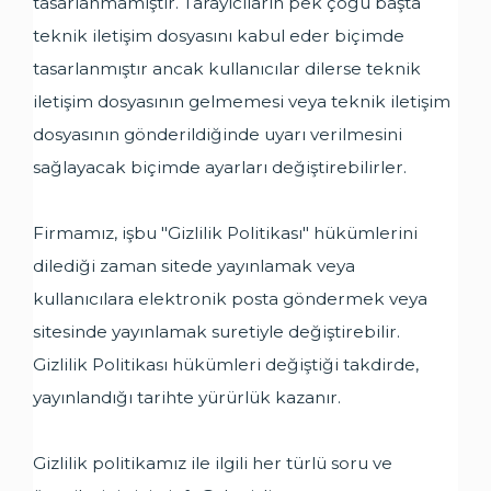
tasarlanmamıştır. Tarayıcıların pek çoğu başta
teknik iletişim dosyasını kabul eder biçimde
tasarlanmıştır ancak kullanıcılar dilerse teknik
iletişim dosyasının gelmemesi veya teknik iletişim
dosyasının gönderildiğinde uyarı verilmesini
sağlayacak biçimde ayarları değiştirebilirler.
Firmamız, işbu "Gizlilik Politikası" hükümlerini
dilediği zaman sitede yayınlamak veya
kullanıcılara elektronik posta göndermek veya
sitesinde yayınlamak suretiyle değiştirebilir.
Gizlilik Politikası hükümleri değiştiği takdirde,
yayınlandığı tarihte yürürlük kazanır.
Gizlilik politikamız ile ilgili her türlü soru ve