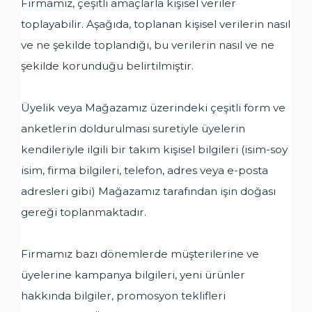
Firmamız, çeşitli amaçlarla kişisel veriler
toplayabilir. Aşağıda, toplanan kişisel verilerin nasıl
ve ne şekilde toplandığı, bu verilerin nasıl ve ne
şekilde korunduğu belirtilmiştir.
Üyelik veya Mağazamız üzerindeki çeşitli form ve
anketlerin doldurulması suretiyle üyelerin
kendileriyle ilgili bir takım kişisel bilgileri (isim-soy
isim, firma bilgileri, telefon, adres veya e-posta
adresleri gibi) Mağazamız tarafından işin doğası
gereği toplanmaktadır.
Firmamız bazı dönemlerde müşterilerine ve
üyelerine kampanya bilgileri, yeni ürünler
hakkında bilgiler, promosyon teklifleri