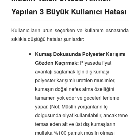
Yapılan 3 Büyük Kullanıcı Hatası
Kullanıcıların ürün seçerken ve kullanım esnasında
sıklıkla düştüğü hatalar şunlardır:
Kumaş Dokusunda Polyester Karışımı
Gözden Kaçırmak:
Piyasada fiyat
avantajı sağlamak için dış kumaşı
polyester karışımlı üretilen müslinler,
kumaşın doğal nefes alma özelliğini
tamamen yok eder ve geceleri terleme
yapar. (Not: Müslin yorganların iç
dolgusunda elyaf kullanılabilir, ancak tene
temas eden alt ve üst dış kumaşların
mutlaka %100 pamuk müslin olması