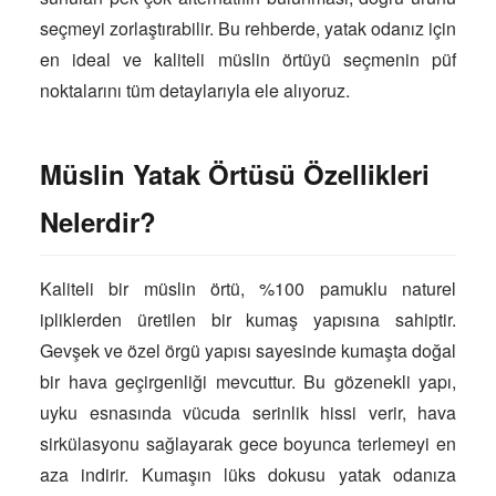
seçmeyi zorlaştırabilir. Bu rehberde, yatak odanız için
en ideal ve kaliteli müslin örtüyü seçmenin püf
noktalarını tüm detaylarıyla ele alıyoruz.
Müslin Yatak Örtüsü Özellikleri
Nelerdir?
Kaliteli bir müslin örtü, %100 pamuklu naturel
ipliklerden üretilen bir kumaş yapısına sahiptir.
Gevşek ve özel örgü yapısı sayesinde kumaşta doğal
bir hava geçirgenliği mevcuttur. Bu gözenekli yapı,
uyku esnasında vücuda serinlik hissi verir, hava
sirkülasyonu sağlayarak gece boyunca terlemeyi en
aza indirir. Kumaşın lüks dokusu yatak odanıza