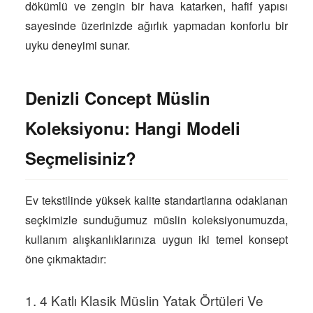
dökümlü ve zengin bir hava katarken, hafif yapısı
sayesinde üzerinizde ağırlık yapmadan konforlu bir
uyku deneyimi sunar.
Denizli Concept Müslin
Koleksiyonu: Hangi Modeli
Seçmelisiniz?
Ev tekstilinde yüksek kalite standartlarına odaklanan
seçkimizle sunduğumuz müslin koleksiyonumuzda,
kullanım alışkanlıklarınıza uygun iki temel konsept
öne çıkmaktadır:
1. 4 Katlı Klasik Müslin Yatak Örtüleri Ve