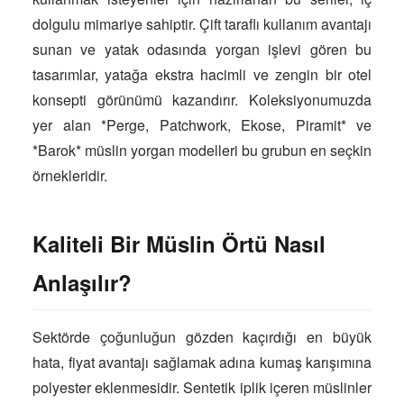
dolgulu mimariye sahiptir. Çift taraflı kullanım avantajı
sunan ve yatak odasında yorgan işlevi gören bu
tasarımlar, yatağa ekstra hacimli ve zengin bir otel
konsepti görünümü kazandırır. Koleksiyonumuzda
yer alan *Perge, Patchwork, Ekose, Piramit* ve
*Barok* müslin yorgan modelleri bu grubun en seçkin
örnekleridir.
Kaliteli Bir Müslin Örtü Nasıl
Anlaşılır?
Sektörde çoğunluğun gözden kaçırdığı en büyük
hata, fiyat avantajı sağlamak adına kumaş karışımına
polyester eklenmesidir. Sentetik iplik içeren müslinler