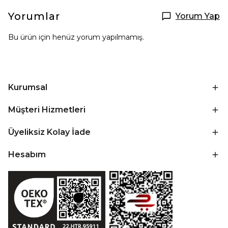
Yorumlar
Yorum Yap
Bu ürün için henüz yorum yapılmamış.
Kurumsal
Müşteri Hizmetleri
Üyeliksiz Kolay İade
Hesabım