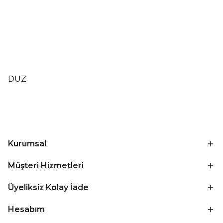
DUZ
Kurumsal
Müşteri Hizmetleri
Üyeliksiz Kolay İade
Hesabım