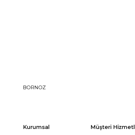
BORNOZ
Kurumsal
Müşteri Hizmetl