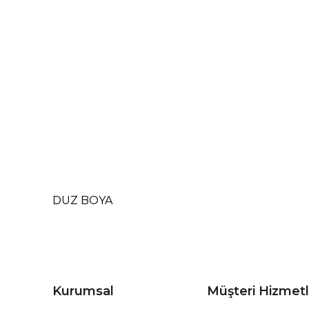
DUZ BOYA
Kurumsal
Müşteri Hizmetl