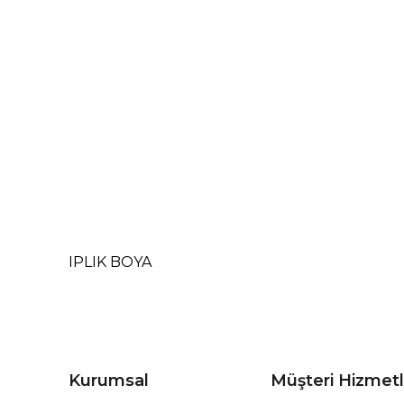
IPLIK BOYA
Kurumsal
Müşteri Hizmetl