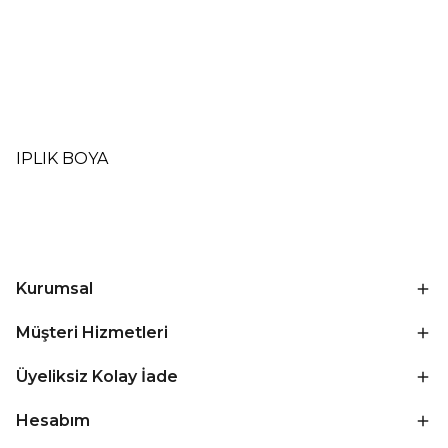
IPLIK BOYA
Kurumsal
Müşteri Hizmetleri
Üyeliksiz Kolay İade
Hesabım