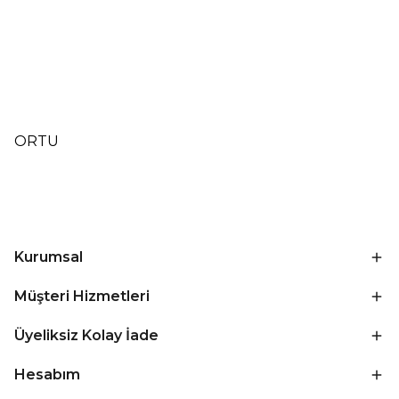
ORTU
Kurumsal
Müşteri Hizmetleri
Üyeliksiz Kolay İade
Hesabım