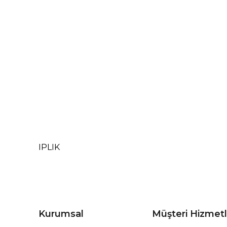
IPLIK
Kurumsal
Müşteri Hizmetl