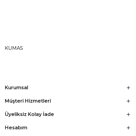
KUMAS
Kurumsal
Müşteri Hizmetleri
Üyeliksiz Kolay İade
Hesabım