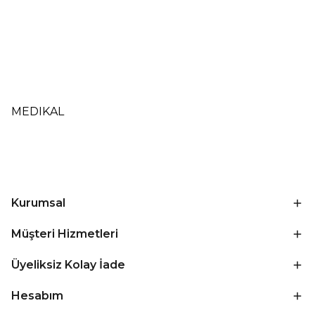
MEDIKAL
Kurumsal
Müşteri Hizmetleri
Üyeliksiz Kolay İade
Hesabım