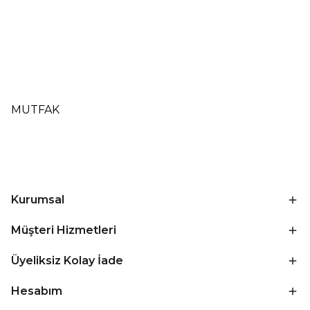
MUTFAK
Kurumsal
Müşteri Hizmetleri
Üyeliksiz Kolay İade
Hesabım