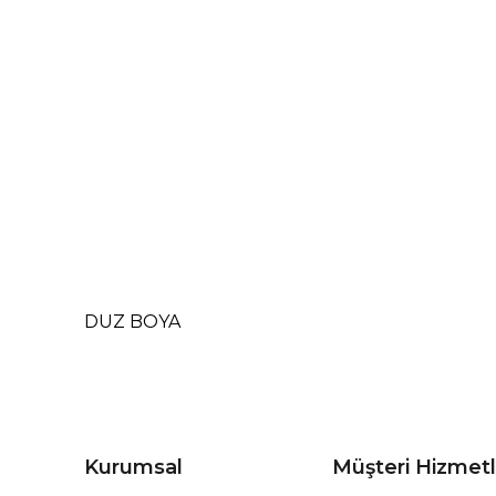
DUZ BOYA
Kurumsal
Müşteri Hizmetl