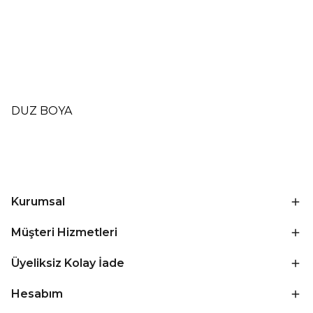
DUZ BOYA
Kurumsal
Müşteri Hizmetleri
Üyeliksiz Kolay İade
Hesabım