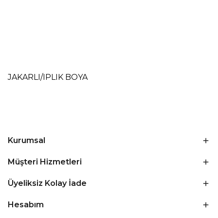
JAKARLI/IPLIK BOYA
Kurumsal
Müşteri Hizmetleri
Üyeliksiz Kolay İade
Hesabım