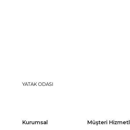
YATAK ODASI
Kurumsal
Müşteri Hizmetl