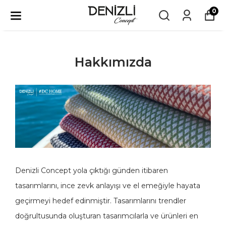
0
Hakkımızda
Denizli Concept yola çıktığı günden itibaren
tasarımlarını, ince zevk anlayışı ve el emeğiyle hayata
geçirmeyi hedef edinmiştir. Tasarımlarını trendler
doğrultusunda oluşturan tasarımcılarla ve ürünleri en