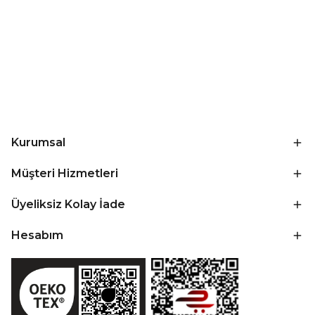
Kurumsal
Müşteri Hizmetleri
Üyeliksiz Kolay İade
Hesabım