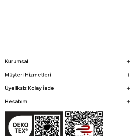
Kurumsal
Müşteri Hizmetleri
Üyeliksiz Kolay İade
Hesabım