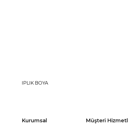
IPLIK BOYA
Kurumsal
Müşteri Hizmetl