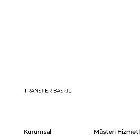
TRANSFER BASKILI
Kurumsal
Müşteri Hizmetl