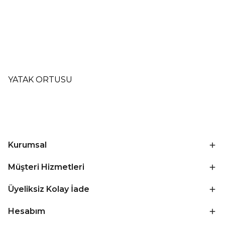
YATAK ORTUSU
Kurumsal
Müşteri Hizmetleri
Üyeliksiz Kolay İade
Hesabım