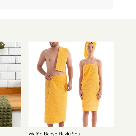
Waffle Banyo Havlu Seti