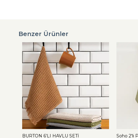
Benzer Ürünler
BURTON 6'LI HAVLU SETİ
Soho 2'li 