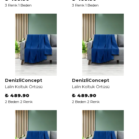
3 Renk 1 Beden
3 Renk 1 Beden
DenizliConcept
DenizliConcept
Lalin Koltuk Örtüsü
Lalin Koltuk Örtüsü
₺ 489.90
₺ 489.90
2 Beden 2 Renk
2 Beden 2 Renk