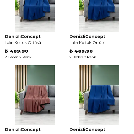
DenizliConcept
DenizliConcept
Lalin Koltuk Örtüsü
Lalin Koltuk Örtüsü
₺ 489.90
₺ 489.90
2 Beden 2 Renk
2 Beden 2 Renk
DenizliConcept
DenizliConcept