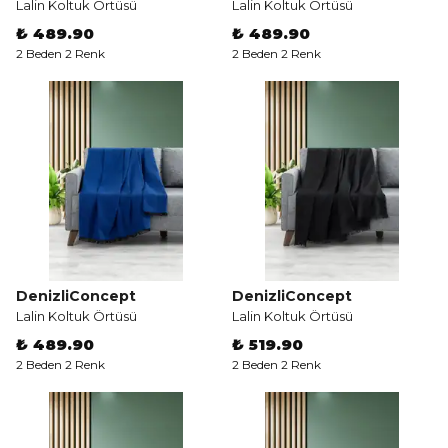
Lalin Koltuk Örtüsü
Lalin Koltuk Örtüsü
₺ 489.90
₺ 489.90
2 Beden 2 Renk
2 Beden 2 Renk
DenizliConcept
DenizliConcept
Lalin Koltuk Örtüsü
Lalin Koltuk Örtüsü
₺ 489.90
₺ 519.90
2 Beden 2 Renk
2 Beden 2 Renk