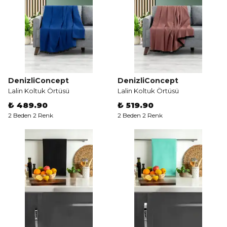
DenizliConcept
DenizliConcept
Lalin Koltuk Örtüsü
Lalin Koltuk Örtüsü
₺ 489.90
₺ 519.90
2 Beden 2 Renk
2 Beden 2 Renk