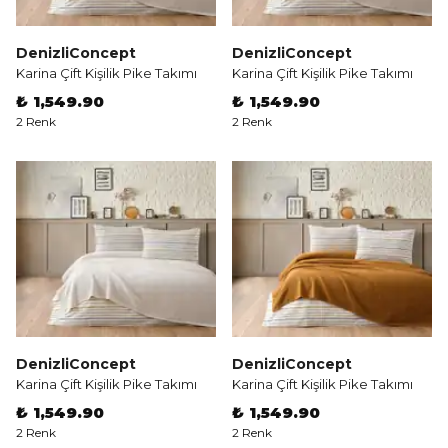
DenizliConcept
DenizliConcept
Karina Çift Kişilik Pike Takımı
Karina Çift Kişilik Pike Takımı
₺ 1,549.90
₺ 1,549.90
2 Renk
2 Renk
DenizliConcept
DenizliConcept
Karina Çift Kişilik Pike Takımı
Karina Çift Kişilik Pike Takımı
₺ 1,549.90
₺ 1,549.90
2 Renk
2 Renk