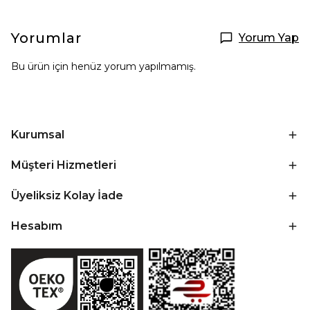
Yorumlar
Yorum Yap
Bu ürün için henüz yorum yapılmamış.
Kurumsal
Müşteri Hizmetleri
Üyeliksiz Kolay İade
Hesabım