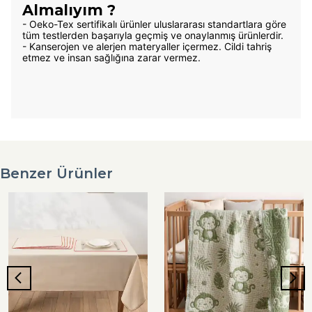
Almalıyım ?
- Oeko-Tex sertifikalı ürünler uluslararası standartlara göre
tüm testlerden başarıyla geçmiş ve onaylanmış ürünlerdir.
- Kanserojen ve alerjen materyaller içermez. Cildi tahriş
etmez ve insan sağlığına zarar vermez.
Benzer Ürünler