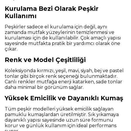
Kurulama Bezi Olarak Peşkir
Kullanımı
Peşkirler sadece el kurulama için değil, aynı
zamanda mutfak yüzeylerinin temizlenmesi ve
kurulaması için de kullanılabilir. Çok amaçlı yapısı
sayesinde mutfakta pratik bir yardımcı olarak öne
çıkar.
Renk ve Model Çeşitliliği
Koleksiyonda kırmızı, yeşil, mavi, siyah, bej ve pastel
tonlar gibi birçok renk seçeneği bulunmaktadır.
Canlı renkler mutfağa enerji katarken, sade tonlar
daha minimal bir görünüm sağlar.
Yüksek Emicilik ve Dayanıklı Kumaş
Tüm peşkir modelleri yüksek emicilik sağlayan
pamuklu kumaşlardan üretilmiştir. Sık yıkamaya
dayanıklı yapısı sayesinde uzun süre formunu
korur ve günlük kullanım için ideal performans