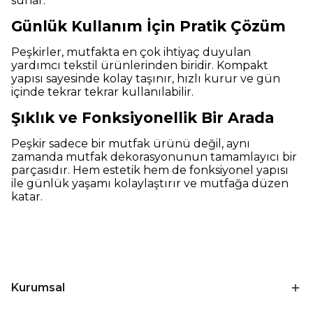
sunar.
Günlük Kullanım İçin Pratik Çözüm
Peşkirler, mutfakta en çok ihtiyaç duyulan
yardımcı tekstil ürünlerinden biridir. Kompakt
yapısı sayesinde kolay taşınır, hızlı kurur ve gün
içinde tekrar tekrar kullanılabilir.
Şıklık ve Fonksiyonellik Bir Arada
Peşkir sadece bir mutfak ürünü değil, aynı
zamanda mutfak dekorasyonunun tamamlayıcı bir
parçasıdır. Hem estetik hem de fonksiyonel yapısı
ile günlük yaşamı kolaylaştırır ve mutfağa düzen
katar.
Kurumsal