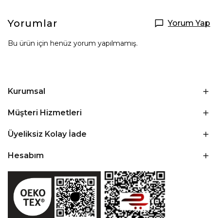
Yorumlar
Yorum Yap
Bu ürün için henüz yorum yapılmamış.
Kurumsal
Müşteri Hizmetleri
Üyeliksiz Kolay İade
Hesabım