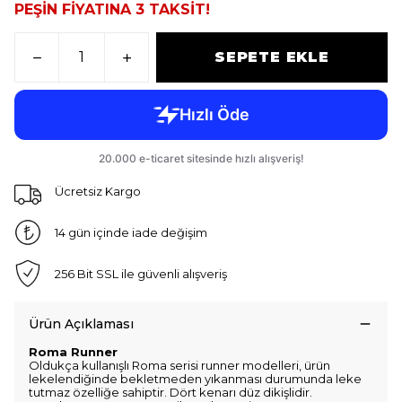
PEŞİN FİYATINA 3 TAKSİT!
SEPETE EKLE
Ücretsiz Kargo
14 gün içinde iade değişim
256 Bit SSL ile güvenli alışveriş
Ürün Açıklaması
Roma Runner
Oldukça kullanışlı Roma serisi runner modelleri, ürün
lekelendiğinde bekletmeden yıkanması durumunda leke
tutmaz özelliğe sahiptir. Dört kenarı düz dikişlidir.