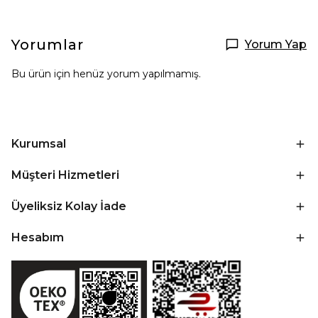
Yorumlar
Yorum Yap
Bu ürün için henüz yorum yapılmamış.
Kurumsal
Müşteri Hizmetleri
Üyeliksiz Kolay İade
Hesabım