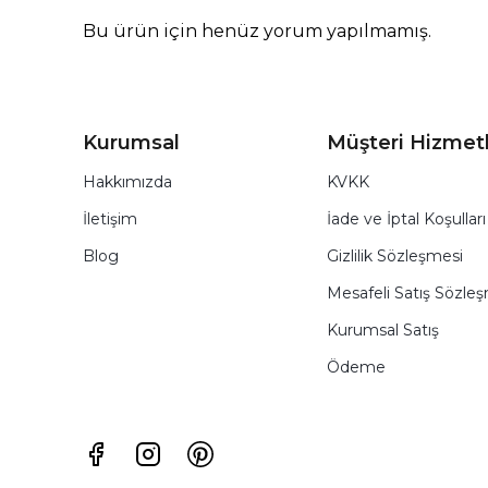
Bu ürün için henüz yorum yapılmamış.
Kurumsal
Müşteri Hizmetl
Hakkımızda
KVKK
İletişim
İade ve İptal Koşulları
Blog
Gizlilik Sözleşmesi
Mesafeli Satış Sözle
Kurumsal Satış
Ödeme