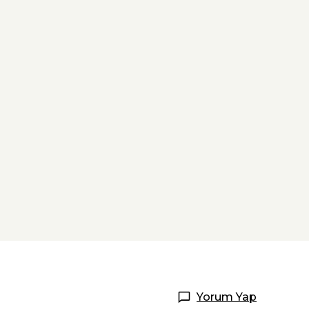
Yorum Yap