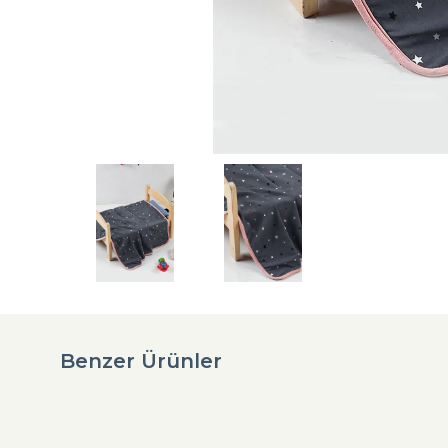
Benzer Ürünler