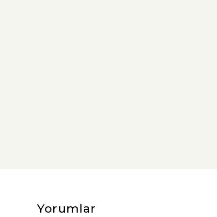
Yorumlar