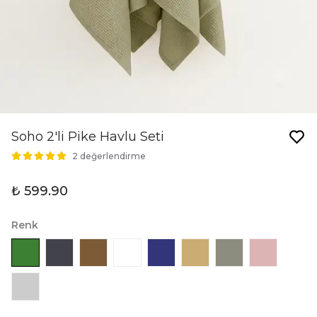
Soho 2'li Pike Havlu Seti
2 değerlendirme
₺ 599.90
Renk