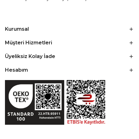
Kurumsal
Müşteri Hizmetleri
Üyeliksiz Kolay İade
Hesabım