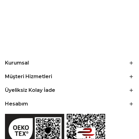
Kurumsal
Müşteri Hizmetleri
Üyeliksiz Kolay İade
Hesabım