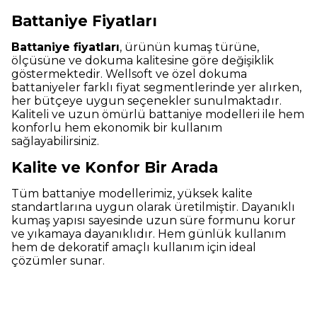
Battaniye Fiyatları
Battaniye fiyatları
, ürünün kumaş türüne,
ölçüsüne ve dokuma kalitesine göre değişiklik
göstermektedir. Wellsoft ve özel dokuma
battaniyeler farklı fiyat segmentlerinde yer alırken,
her bütçeye uygun seçenekler sunulmaktadır.
Kaliteli ve uzun ömürlü battaniye modelleri ile hem
konforlu hem ekonomik bir kullanım
sağlayabilirsiniz.
Kalite ve Konfor Bir Arada
Tüm battaniye modellerimiz, yüksek kalite
standartlarına uygun olarak üretilmiştir. Dayanıklı
kumaş yapısı sayesinde uzun süre formunu korur
ve yıkamaya dayanıklıdır. Hem günlük kullanım
hem de dekoratif amaçlı kullanım için ideal
çözümler sunar.