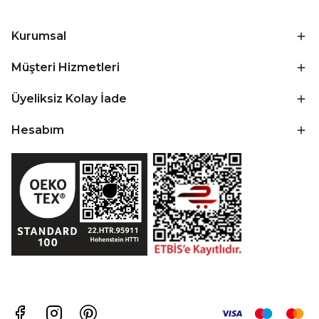
Kurumsal
Müşteri Hizmetleri
Üyeliksiz Kolay İade
Hesabım