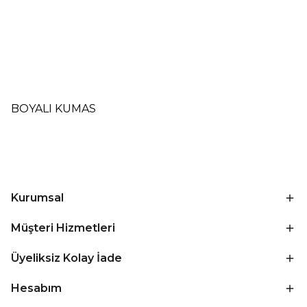
BOYALI KUMAS
Kurumsal
Müşteri Hizmetleri
Üyeliksiz Kolay İade
Hesabım