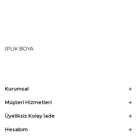
IPLIK BOYA
Kurumsal
Müşteri Hizmetleri
Üyeliksiz Kolay İade
Hesabım